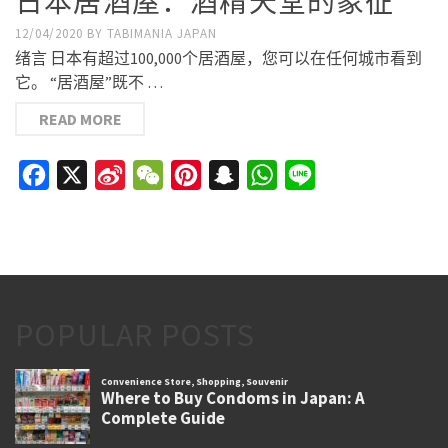
日本居酒屋：酒精天堂的象征
12/04/2020
BY
TABIMANIA JAPAN
绪言 日本有超过100,000个居酒屋，您可以在任何城市看到
它。 “居酒屋”既不 …
READ MORE
Facebook
X
Sina
WeChat
Pinterest
Snapchat
WhatsApp
Line
Weibo
POPULAR POSTS