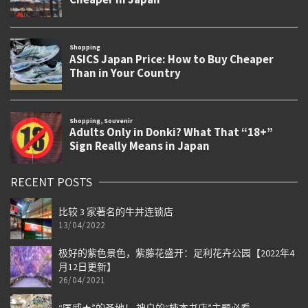
RECENT POSTS
比较 3 家著名的牛丼连锁店
13/04/2022
极好的紫色景色，紫藤花盛开：足利花卉公园【2022年4
月12日更新】
26/04/2021