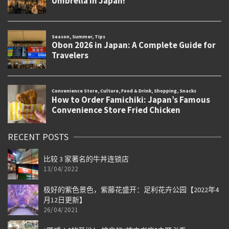
RECENT POSTS
比较 3 家著名的牛丼连锁店
13/04/2022
极好的紫色景色，紫藤花盛开：足利花卉公园【2022年4
月12日更新】
26/04/2021