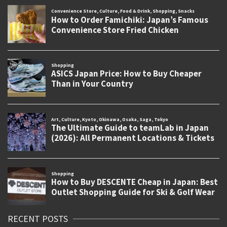
RECENT POSTS