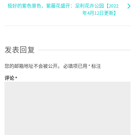
极好的紫色景色，紫藤花盛开：足利花卉公园【2022
年4月12日更新】
发表回复
您的邮箱地址不会被公开。
必填项已用
*
标注
评论
*