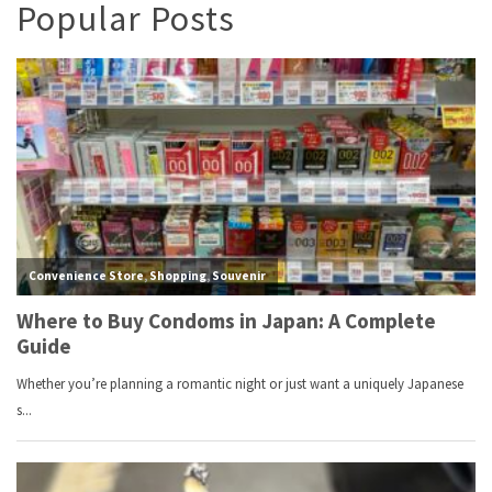
Popular Posts