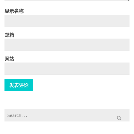
显示名称
邮箱
网站
Search
for: