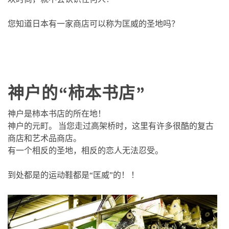
您知道日本有一家商店可以称为匡威的圣地吗？
神户的“柿本书店”
神户是柿本书店的所在地！
神户的元町。 当您走过高架桥时，这里有许多很酷的复古
商店和艺术品商店。
有一个相反的圣地，相反的恋人无法忍受。
到处都是的运动鞋都是“匡威”的！ ！