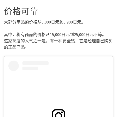
价格可靠
大部分商品的价格从6,000日元到6,900日元。
其中，稀有商品的价格从15,000日元到25,000日元不等。
这家商店的人气之一是，有一种安全感，它是经理自己购买
的正品产品。