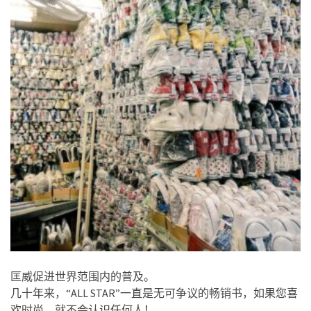
匡威促进世界范围内的普及。
几十年来，“ALL STAR”一直是无可争议的畅销书，如果您喜
欢时尚，就不会认识任何人！