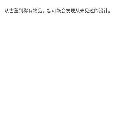
从古董到稀有物品，您可能会发现从未见过的设计。