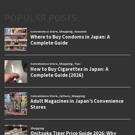
POPULAR POSTS