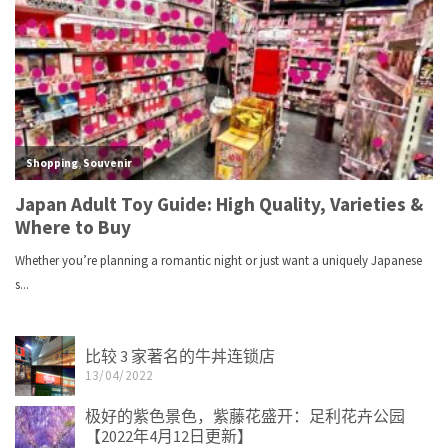
比较 3 家著名的牛丼连锁店
13/04/2022
极好的紫色景色，紫藤花盛开：足利花卉公园
【2022年4月12日更新】