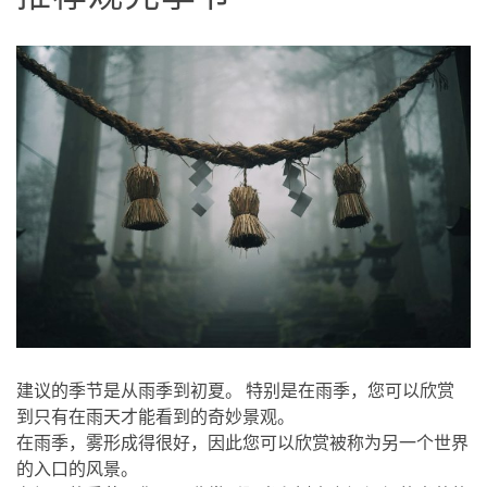
建议的季节是从雨季到初夏。 特别是在雨季，您可以欣赏
到只有在雨天才能看到的奇妙景观。
在雨季，雾形成得很好，因此您可以欣赏被称为另一个世界
的入口的风景。