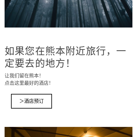
如果您在熊本附近旅行，一
定要去的地方！
让我们留在熊本！
点击这里最好的酒店！
＞酒店预订