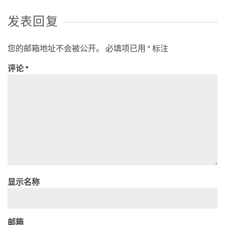
发表回复
您的邮箱地址不会被公开。
必填项已用
*
标注
评论
*
显示名称
邮箱