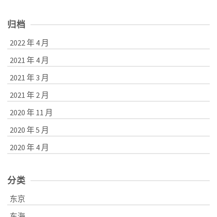
归档
2022 年 4 月
2021 年 4 月
2021 年 3 月
2021 年 2 月
2020 年 11 月
2020 年 5 月
2020 年 4 月
分类
东京
东海