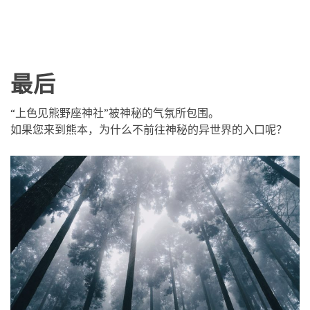
最后
“上色见熊野座神社”被神秘的气氛所包围。
如果您来到熊本，为什么不前往神秘的异世界的入口呢？