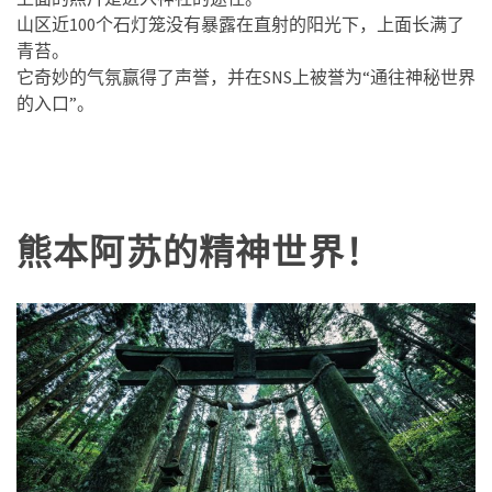
山区近100个石灯笼没有暴露在直射的阳光下，上面长满了
青苔。
它奇妙的气氛赢得了声誉，并在SNS上被誉为“通往神秘世界
的入口”。
熊本阿苏的精神世界！