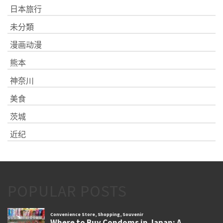
日本旅行
未分類
漫画动漫
熊本
神奈川
美食
茨城
近纪
POPULAR POSTS