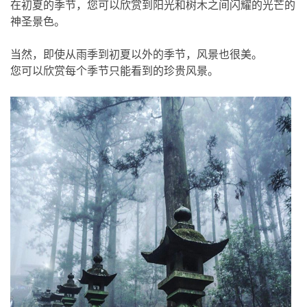
在初夏的季节，您可以欣赏到阳光和树木之间闪耀的光芒的
神圣景色。
当然，即使从雨季到初夏以外的季节，风景也很美。
您可以欣赏每个季节只能看到的珍贵风景。