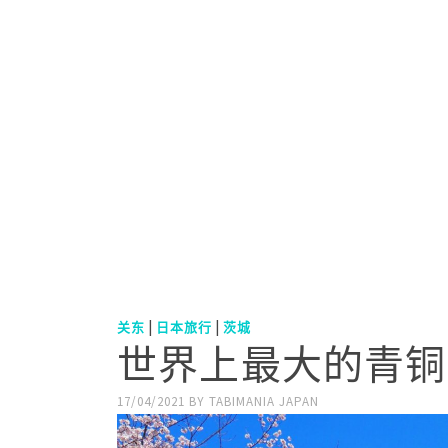
|
|
关东
日本旅行
茨城
世界上最大的青铜
17/04/2021
BY
TABIMANIA JAPAN