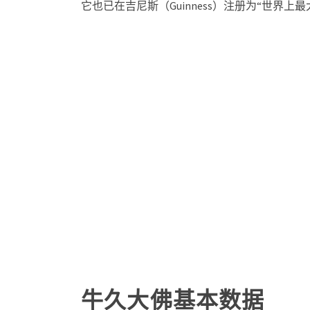
它也已在吉尼斯（Guinness）注册为“世界上
牛久大佛基本数据