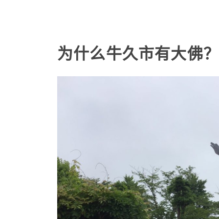
为什么牛久市有大佛