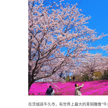
在茨城县牛久市，有世界上最大的青铜雕像”牛久