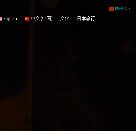
简体中文
▼
English
中文 (中国)
文化
日本旅行