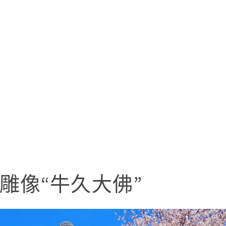
雕像“牛久大佛”